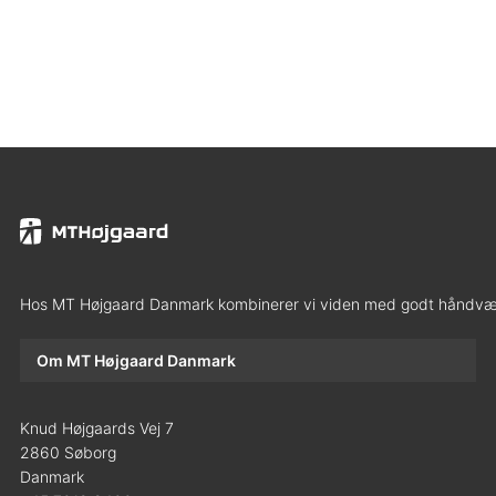
Hos MT Højgaard Danmark kombinerer vi viden med godt håndværk,
Om MT Højgaard Danmark
Knud Højgaards Vej 7
2860 Søborg
Danmark