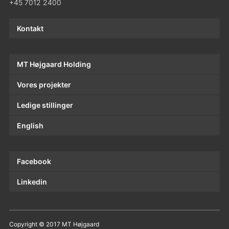
+45 7012 2400
Kontakt
MT Højgaard Holding
Vores projekter
Ledige stillinger
English
Facebook
Linkedin
Copyright © 2017 MT Højgaard